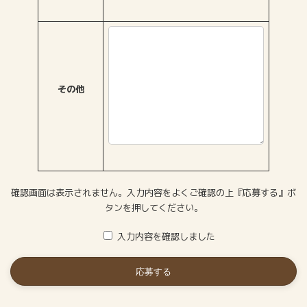
その他
確認画面は表示されません。入力内容をよくご確認の上『応募する』ボ
タンを押してください。
入力内容を確認しました