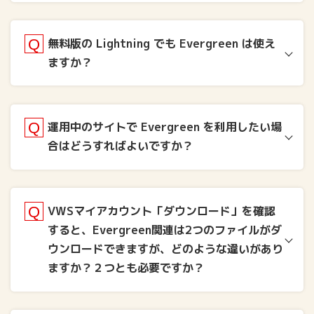
無料版の Lightning でも Evergreen は使え
ますか？
運用中のサイトで Evergreen を利用したい場
合はどうすればよいですか？
VWSマイアカウント「ダウンロード」を確認
すると、Evergreen関連は2つのファイルがダ
ウンロードできますが、どのような違いがあり
ますか？２つとも必要ですか？