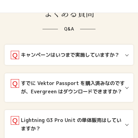
よくある質問
Q&A
キャンペーンはいつまで実施していますか？
すでに Vektor Passport を購入済みなのです
が、Evergreen はダウンロードできますか？
Lightning G3 Pro Unit の単体販売はしてい
ますか？