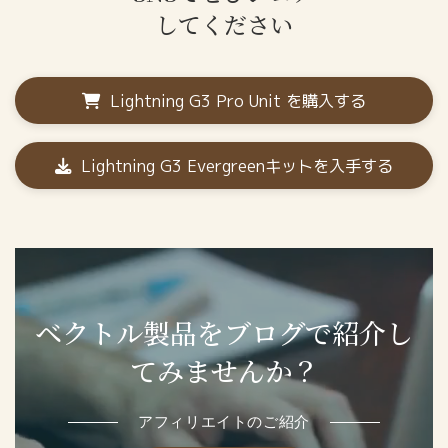
してください
Lightning G3 Pro Unit を購入する
Lightning G3 Evergreenキットを入手する
ベクトル製品を
ブログで紹介し
てみませんか？
アフィリエイトのご紹介