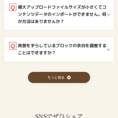
最大アップロードファイルサイズが小さくてコ
ンテンツデータのインポートができません。何
か方法はありませんか？
背景をずらしているブロックの余白を調整する
ことはできますか？
WordPressのファイルアップ
ロード上限値を変更する方法
もっと見る
SNSでぜひシェア