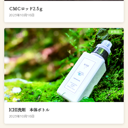
ＣＭＣロッド2.5ｇ
2023年10月16日
新製品
ICHI洗剤 本体ボトル
2023年10月16日