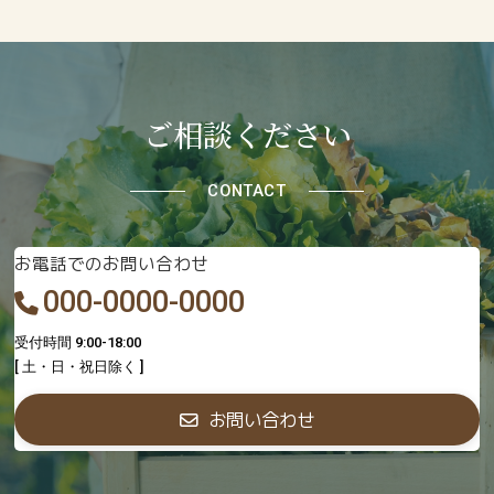
ご相談ください
CONTACT
お電話でのお問い合わせ
000-0000-0000
受付時間 9:00-18:00
[ 土・日・祝日除く ]
お問い合わせ