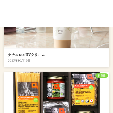
ナチュロンUVクリーム
2023年10月16日
新製品