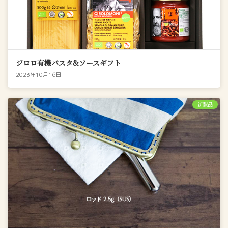
ジロロ有機パスタ&ソースギフト
2023年10月16日
新製品